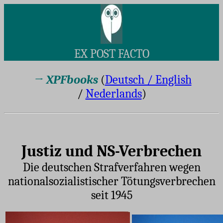
EX POST FACTO
→
XPFbooks
(
Deutsch / English
/
Nederlands
)
Justiz und NS-Verbrechen
Die deutschen Strafverfahren wegen
nationalsozialistischer Tötungsverbrechen
seit 1945