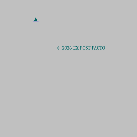
▲
© 2026 EX POST FACTO