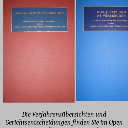
Die Verfahrensübersichten und
Gerichtsentscheidungen finden Sie im Open